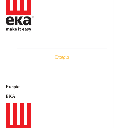
Εταιρία
Εταιρία
EKA