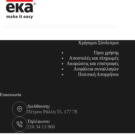
Χρήσιμοι Σύνδεσμοι
Όροι χρήσης
Αποστολές και πληρωμές
Ακυρώσεις και επιστροφές
Ασφάλεια συναλλαγών
Πολιτική Απορρήτου
Επικοινωνία
Διεύθυνση:
Πέτρου Ράλλη 55, 177 78
Τηλέφωνο:
210 34 13 960