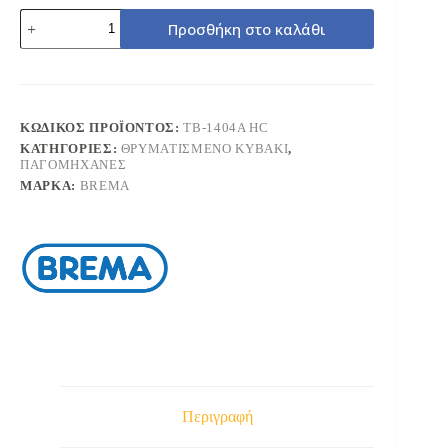
BREMA
Προσθήκη στο καλάθι
TB-
1404
ΠΑΓΟΜΗΧΑΝΗ
ΘΡΥΜΑΤΙΣΜΕΝΟΥ
ΠΑΓΟΥ
142kg
ΚΩΔΙΚΌΣ ΠΡΟΪΌΝΤΟΣ:
TB-1404A HC
ποσότητα
ΚΑΤΗΓΟΡΊΕΣ:
ΘΡΥΜΑΤΙΣΜΕΝΟ ΚΥΒΑΚΙ
,
ΠΑΓΟΜΗΧΑΝΕΣ
ΜΆΡΚΑ:
BREMA
Περιγραφή