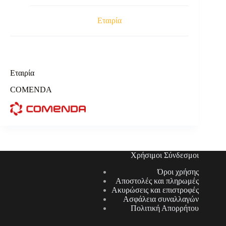
Εταιρία
Εταιρία
COMENDA
Χρήσιμοι Σύνδεσμοι
Όροι χρήσης
Αποστολές και πληρωμές
Ακυρώσεις και επιστροφές
Ασφάλεια συναλλαγών
Πολιτική Απορρήτου