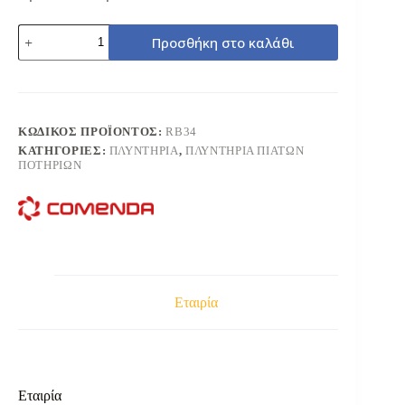
COMENDA
Προσθήκη στο καλάθι
RB34
ΠΛΥΝΤΗΡΙΟ
ΠΟΤΗΡΙΩΝ
40Χ40
ποσότητα
ΚΩΔΙΚΌΣ ΠΡΟΪΌΝΤΟΣ:
RB34
ΚΑΤΗΓΟΡΊΕΣ:
ΠΛΥΝΤΗΡΙΑ
,
ΠΛΥΝΤΗΡΙΑ ΠΙΑΤΩΝ
ΠΟΤΗΡΙΩΝ
Εταιρία
Εταιρία