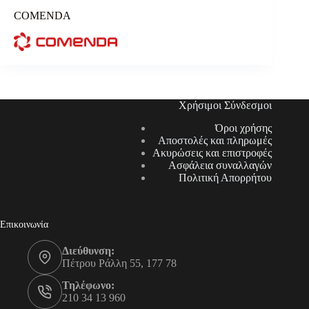
COMENDA
Χρήσιμοι Σύνδεσμοι
Όροι χρήσης
Αποστολές και πληρωμές
Ακυρώσεις και επιστροφές
Ασφάλεια συναλλαγών
Πολιτική Απορρήτου
Επικοινωνία
Διεύθυνση:
Πέτρου Ράλλη 55, 177 78
Τηλέφωνο:
210 34 13 960