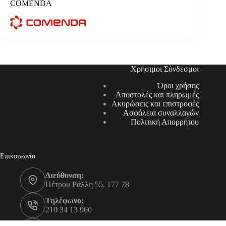
COMENDA
Χρήσιμοι Σύνδεσμοι
Όροι χρήσης
Αποστολές και πληρωμές
Ακυρώσεις και επιστροφές
Ασφάλεια συναλλαγών
Πολιτική Απορρήτου
Επικοινωνία
Διεύθυνση:
Πέτρου Ράλλη 55, 177 78
Τηλέφωνο:
210 34 13 960
Τηλέφωνο: