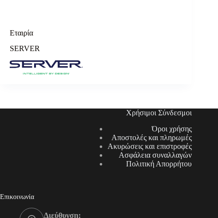
Εταιρία
SERVER
Χρήσιμοι Σύνδεσμοι
Όροι χρήσης
Αποστολές και πληρωμές
Ακυρώσεις και επιστροφές
Ασφάλεια συναλλαγών
Πολιτική Απορρήτου
Επικοινωνία
Διεύθυνση: