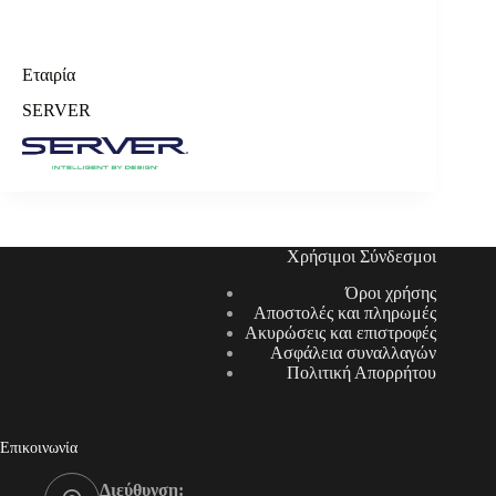
Εταιρία
SERVER
Χρήσιμοι Σύνδεσμοι
Όροι χρήσης
Αποστολές και πληρωμές
Ακυρώσεις και επιστροφές
Ασφάλεια συναλλαγών
Πολιτική Απορρήτου
Επικοινωνία
Διεύθυνση: